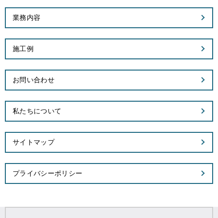
業務内容
施工例
お問い合わせ
私たちについて
サイトマップ
プライバシーポリシー