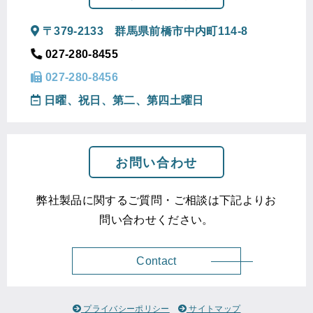
〒379-2133 群馬県前橋市中内町114-8
027-280-8455
027-280-8456
日曜、祝日、第二、第四土曜日
お問い合わせ
弊社製品に関するご質問・ご相談は下記よりお
問い合わせください。
Contact
プライバシーポリシー
サイトマップ