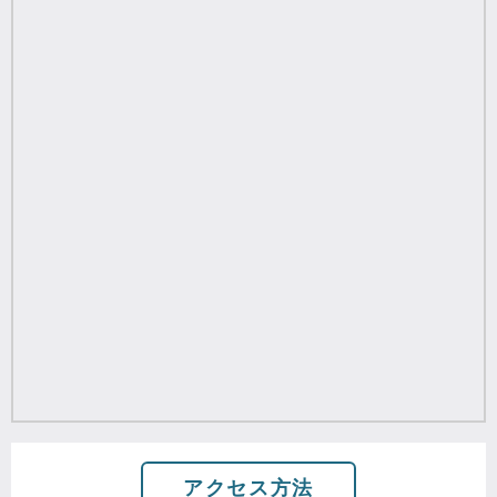
アクセス方法