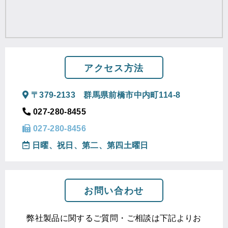
アクセス方法
〒379-2133 群馬県前橋市中内町114-8
027-280-8455
027-280-8456
日曜、祝日、第二、第四土曜日
お問い合わせ
弊社製品に関するご質問・ご相談は下記よりお